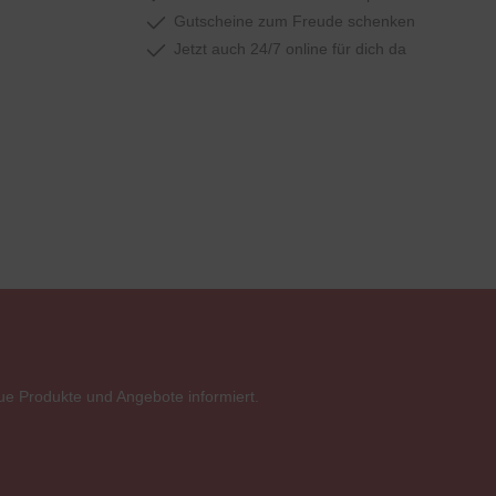
Gutscheine zum Freude schenken
Jetzt auch 24/7 online für dich da
ue Produkte und Angebote informiert.