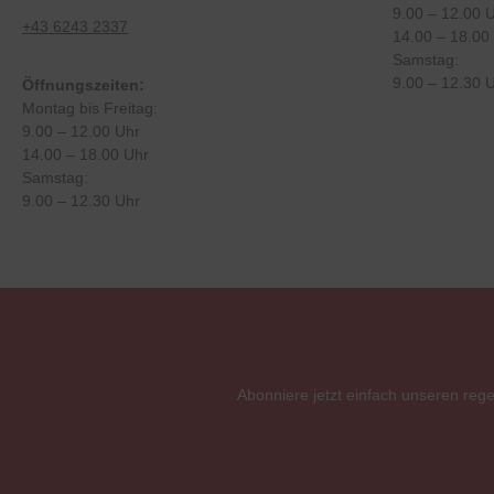
9.00 – 12.00 
+43 6243 2337
14.00 – 18.00
Samstag:
9.00 – 12.30 
Öffnungszeiten:
Montag bis Freitag:
9.00 – 12.00 Uhr
14.00 – 18.00 Uhr
Samstag:
9.00 – 12.30 Uhr
Abonniere jetzt einfach unseren reg