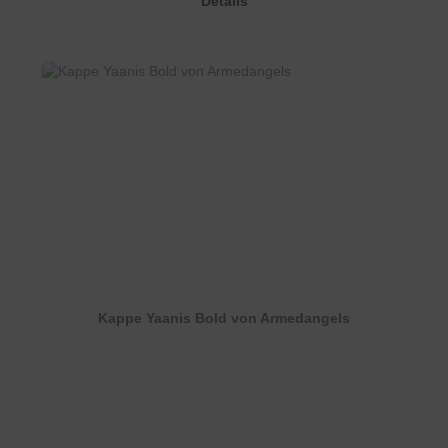
Details
Kappe Yaanis Bold von Armedangels