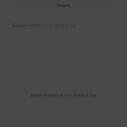
Details
Stiefel Antikbock von dirndl & bua