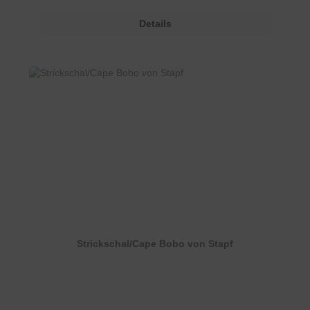
Details
Strickschal/Cape Bobo von Stapf