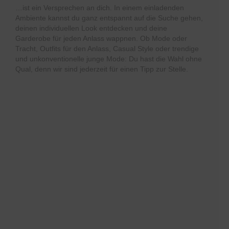
…ist ein Versprechen an dich. In einem einladenden
Ambiente kannst du ganz entspannt auf die Suche gehen,
deinen individuellen Look entdecken und deine
Garderobe für jeden Anlass wappnen. Ob Mode oder
Tracht, Outfits für den Anlass, Casual Style oder trendige
und unkonventionelle junge Mode: Du hast die Wahl ohne
Qual, denn wir sind jederzeit für einen Tipp zur Stelle.