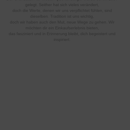
gelegt. Seither hat sich vieles verändert,
doch die Werte, denen wir uns verpflichtet fühlen, sind
dieselben. Tradition ist uns wichtig,
doch wir haben auch den Mut, neue Wege zu gehen. Wir
möchten dir ein Einkaufserlebnis bieten,
das fasziniert und in Erinnerung bleibt, dich begeistert und
inspiriert.