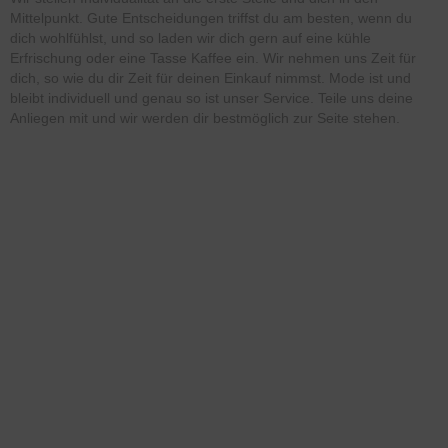
Mittelpunkt. Gute Entscheidungen triffst du am besten, wenn du
dich wohlfühlst, und so laden wir dich gern auf eine kühle
Erfrischung oder eine Tasse Kaffee ein. Wir nehmen uns Zeit für
dich, so wie du dir Zeit für deinen Einkauf nimmst. Mode ist und
bleibt individuell und genau so ist unser Service. Teile uns deine
Anliegen mit und wir werden dir bestmöglich zur Seite stehen.