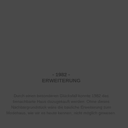
- 1982 -
ERWEITERUNG
Durch einen besonderen Glücksfall konnte 1982 das
benachbarte Haus dazugekauft werden. Ohne dieses
Nachbargrundstück wäre die bauliche Erweiterung zum
Modehaus, wie wir es heute kennen, nicht möglich gewesen.