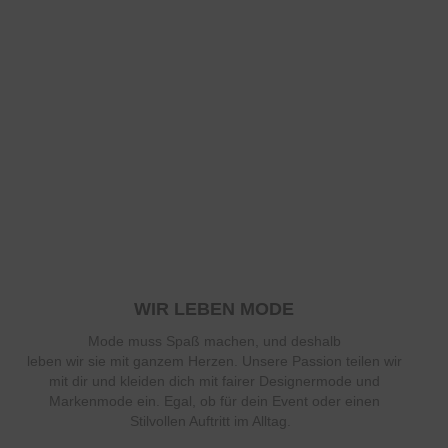
WIR LEBEN MODE
Mode muss Spaß machen, und deshalb
leben wir sie mit ganzem Herzen. Unsere Passion teilen wir
mit dir und kleiden dich mit fairer Designermode und
Markenmode ein. Egal, ob für dein Event oder einen
Stilvollen Auftritt im Alltag.