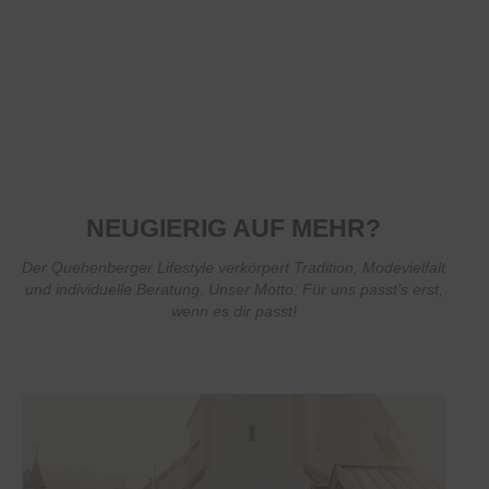
NEUGIERIG AUF MEHR?
Der Quehenberger Lifestyle verkörpert Tradition, Modevielfalt
und individuelle Beratung. Unser Motto: Für uns passt’s erst,
wenn es dir passt!