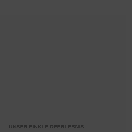
UNSER EINKLEIDEERLEBNIS