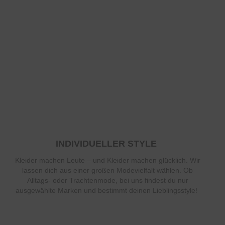
INDIVIDUELLER STYLE
Kleider machen Leute – und Kleider machen glücklich. Wir
lassen dich aus einer großen Modevielfalt wählen. Ob
Alltags- oder Trachtenmode, bei uns findest du nur
ausgewählte Marken und bestimmt deinen Lieblingsstyle!