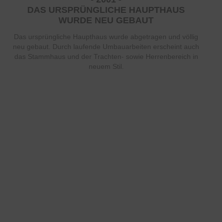
DAS URSPRÜNGLICHE HAUPTHAUS
WURDE NEU GEBAUT
Das ursprüngliche Haupthaus wurde abgetragen und völlig
neu gebaut. Durch laufende Umbauarbeiten erscheint auch
das Stammhaus und der Trachten- sowie Herrenbereich in
neuem Stil.