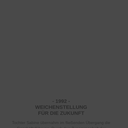
- 1992 -
WEICHENSTELLUNG
FÜR DIE ZUKUNFT
Tochter Sabine übernahm im fließenden Übergang die