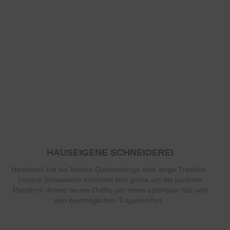
HAUSEIGENE SCHNEIDEREI
Handwerk hat bei Moden Quehenberge eine lange Tradition.
Unsere Schneiderin kümmert sich gerne um die perfekte
Passform deines neuen Outfits,um einen optimalen Sitz und
den bestmöglichen Tragekomfort.