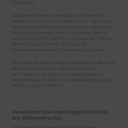
Zeitpunkt ist.
Sie haben die Waren unverzüglich und in jedem Fall
spätestens binnen vierzehn Tagen ab dem Tag, an dem
Sie
uns über den Widerruf dieses Vertrags unterrichten,
an uns zurückzusenden oder zu übergeben. Die Frist
ist
gewahrt, wenn Sie die Waren vor Ablauf der Frist von
vierzehn Tagen absenden. Sie tragen die
unmittelbaren
Kosten der Rücksendung der Waren.
Sie müssen für einen etwaigen Wertverlust der Waren nur
aufkommen, wenn dieser Wertverlust auf einen
zur
Prüfung der Beschaffenheit, Eigenschaften und
Funktionsweise der Waren nicht notwendigen Umgang
mit ihnen
zurückzuführen ist.
Ausschluss bzw. vorzeitiges Erlöschen
des Widerrufsrechts:
Das Widerrufsrecht besteht nicht bei Verträgen