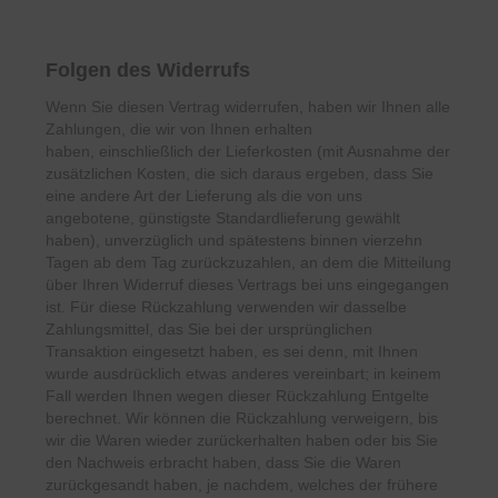
Folgen des Widerrufs
Wenn Sie diesen Vertrag widerrufen, haben wir Ihnen alle
Zahlungen, die wir von Ihnen erhalten
haben,
einschließlich der Lieferkosten (mit Ausnahme der
zusätzlichen Kosten, die sich daraus ergeben, dass Sie
eine
andere Art der Lieferung als die von uns
angebotene, günstigste Standardlieferung gewählt
haben), unverzüglich
und spätestens binnen vierzehn
Tagen ab dem Tag zurückzuzahlen, an dem die Mitteilung
über Ihren Widerruf
dieses Vertrags bei uns eingegangen
ist. Für diese Rückzahlung verwenden wir dasselbe
Zahlungsmittel, das Sie
bei der ursprünglichen
Transaktion eingesetzt haben, es sei denn, mit Ihnen
wurde ausdrücklich etwas anderes
vereinbart; in keinem
Fall werden Ihnen wegen dieser Rückzahlung Entgelte
berechnet. Wir können die
Rückzahlung verweigern, bis
wir die Waren wieder zurückerhalten haben oder bis Sie
den Nachweis erbracht
haben, dass Sie die Waren
zurückgesandt haben, je nachdem, welches der frühere