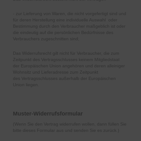
- zur Lieferung von Waren, die nicht vorgefertigt sind und
für deren Herstellung eine individuelle Auswahl
oder
Bestimmung durch den Verbraucher maßgeblich ist oder
die eindeutig auf die persönlichen
Bedürfnisse des
Verbrauchers zugeschnitten sind;
Das Widerrufsrecht gilt nicht für Verbraucher, die zum
Zeitpunkt des Vertragsschlusses keinem Mitgliedstaat
der
Europäischen Union angehören und deren alleiniger
Wohnsitz und Lieferadresse zum Zeitpunkt
des
Vertragsschlusses außerhalb der Europäischen
Union liegen.
Muster-Widerrufsformular
(Wenn Sie den Vertrag widerrufen wollen, dann füllen Sie
bitte dieses Formular aus und senden Sie es zurück.)