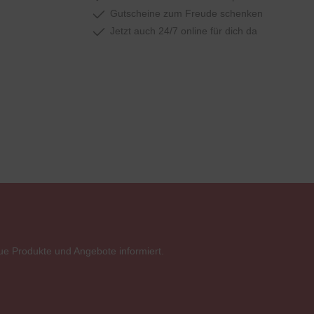
Gutscheine zum Freude schenken
Jetzt auch 24/7 online für dich da
ue Produkte und Angebote informiert.