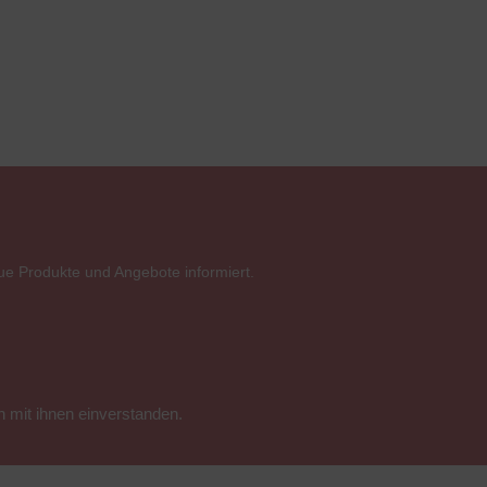
ue Produkte und Angebote informiert.
 mit ihnen einverstanden.