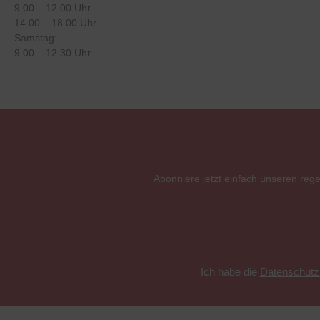
9.00 – 12.00 Uhr
14.00 – 18.00 Uhr
Samstag:
9.00 – 12.30 Uhr
Abonniere jetzt einfach unseren reg
Ich habe die
Datenschut