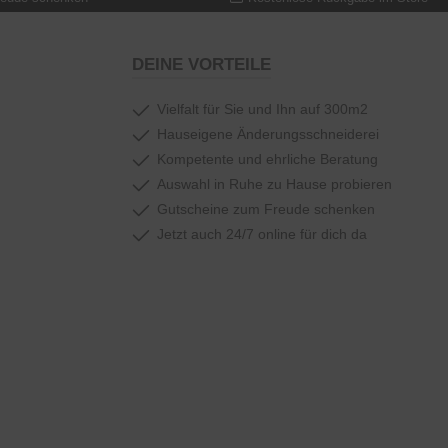
DEINE VORTEILE
Vielfalt für Sie und Ihn auf 300m2
Hauseigene Änderungsschneiderei
Kompetente und ehrliche Beratung
Auswahl in Ruhe zu Hause probieren
Gutscheine zum Freude schenken
Jetzt auch 24/7 online für dich da