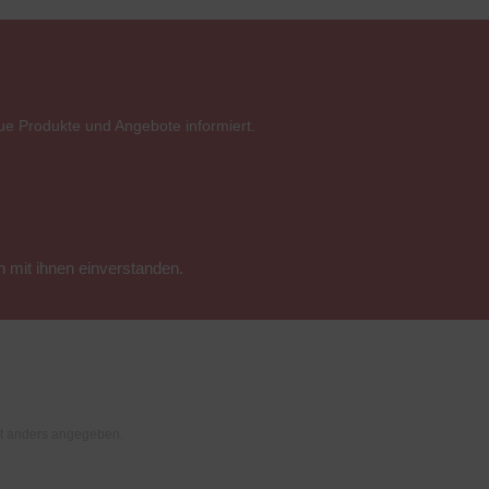
ue Produkte und Angebote informiert.
 mit ihnen einverstanden.
t anders angegeben.