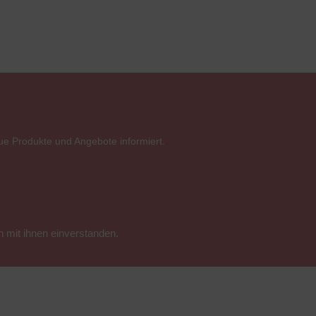
ue Produkte und Angebote informiert.
 mit ihnen einverstanden.