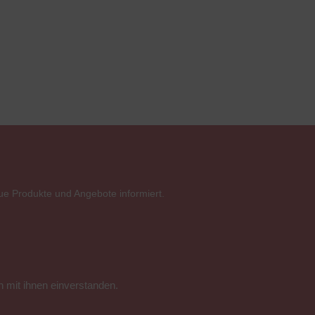
ue Produkte und Angebote informiert.
 mit ihnen einverstanden.