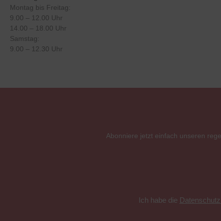
Montag bis Freitag:
9.00 – 12.00 Uhr
14.00 – 18.00 Uhr
Samstag:
9.00 – 12.30 Uhr
Abonniere jetzt einfach unseren reg
Ich habe die
Datenschut