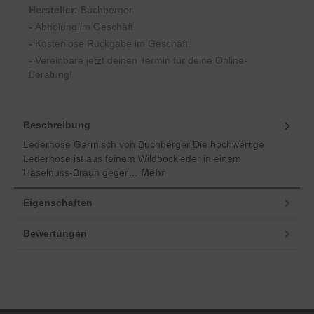
Hersteller:
Buchberger
-
Abholung im Geschäft
-
Kostenlose Rückgabe im Geschäft
-
Vereinbare jetzt deinen Termin für deine Online-
Beratung!
Beschreibung
Lederhose Garmisch von Buchberger Die hochwertige
Lederhose ist aus feinem Wildbockleder in einem
Haselnuss-Braun geger…
Mehr
Eigenschaften
Bewertungen