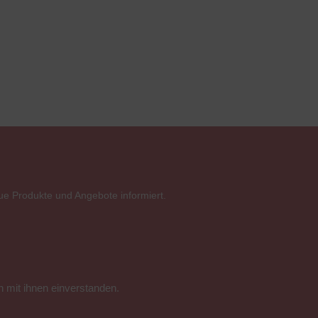
ue Produkte und Angebote informiert.
 mit ihnen einverstanden.