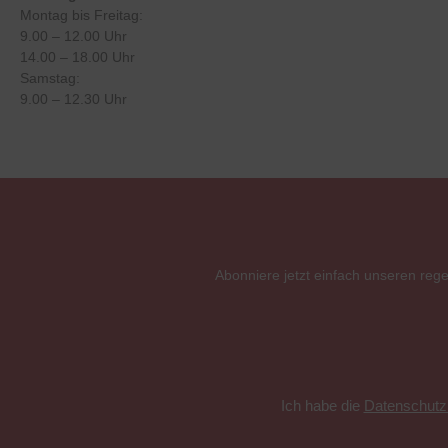
Montag bis Freitag:
9.00 – 12.00 Uhr
14.00 – 18.00 Uhr
Samstag:
9.00 – 12.30 Uhr
Abonniere jetzt einfach unseren reg
Ich habe die
Datenschut