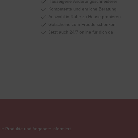
Hauseigene Änderungsschneiderei
Kompetente und ehrliche Beratung
Auswahl in Ruhe zu Hause probieren
Gutscheine zum Freude schenken
Jetzt auch 24/7 online für dich da
ue Produkte und Angebote informiert.