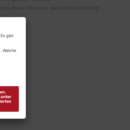
jetzt deinen Termin für deine Online-Beratung!