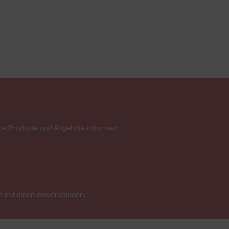
ue Produkte und Angebote informiert.
 mit ihnen einverstanden.