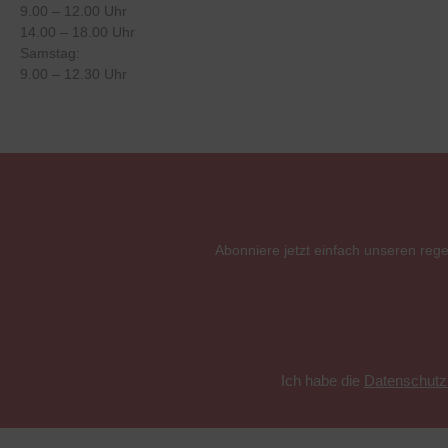
9.00 – 12.00 Uhr
14.00 – 18.00 Uhr
Samstag:
9.00 – 12.30 Uhr
Abonniere jetzt einfach unseren reg
Ich habe die
Datenschut