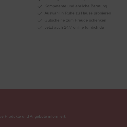
Kompetente und ehrliche Beratung
Auswahl in Ruhe zu Hause probieren
Gutscheine zum Freude schenken
Jetzt auch 24/7 online für dich da
ue Produkte und Angebote informiert.