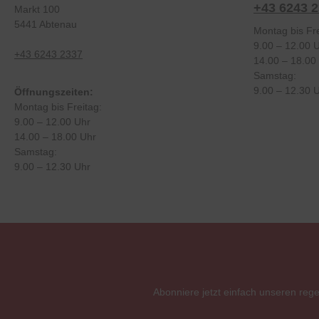
+43 6243 
Markt 100
5441 Abtenau
Montag bis Fre
9.00 – 12.00 
+43 6243 2337
14.00 – 18.00
Samstag:
9.00 – 12.30 
Öffnungszeiten:
Montag bis Freitag:
9.00 – 12.00 Uhr
14.00 – 18.00 Uhr
Samstag:
9.00 – 12.30 Uhr
Abonniere jetzt einfach unseren reg