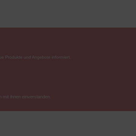
ue Produkte und Angebote informiert.
 mit ihnen einverstanden.