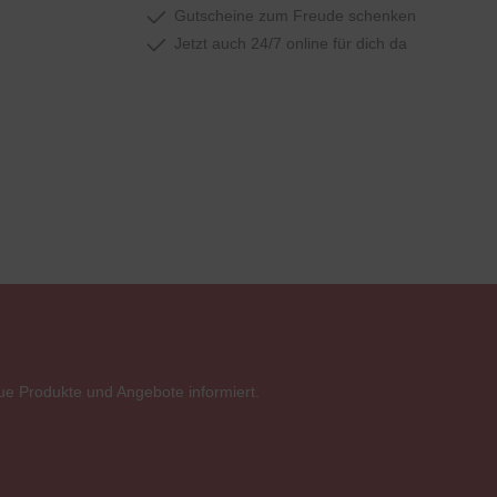
Gutscheine zum Freude schenken
Jetzt auch 24/7 online für dich da
ue Produkte und Angebote informiert.