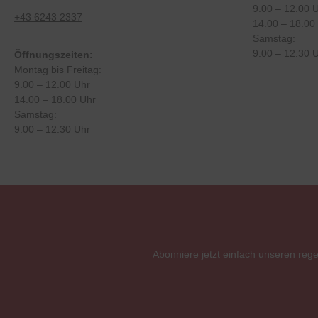
9.00 – 12.00 
+43 6243 2337
14.00 – 18.00
Samstag:
9.00 – 12.30 
Öffnungszeiten:
Montag bis Freitag:
9.00 – 12.00 Uhr
14.00 – 18.00 Uhr
Samstag:
9.00 – 12.30 Uhr
Abonniere jetzt einfach unseren reg