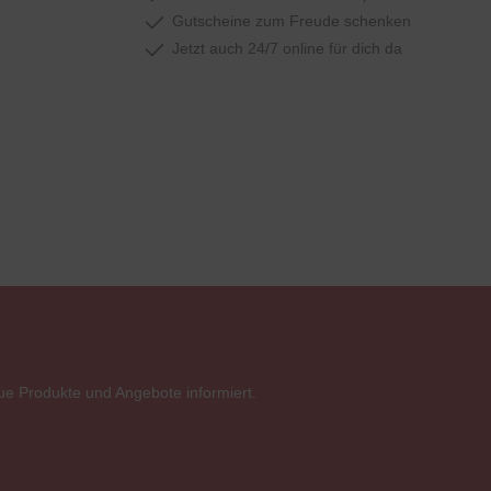
Gutscheine zum Freude schenken
Jetzt auch 24/7 online für dich da
ue Produkte und Angebote informiert.