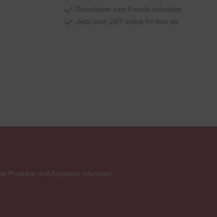
Gutscheine zum Freude schenken
Jetzt auch 24/7 online für dich da
ue Produkte und Angebote informiert.